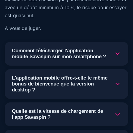
avec un dépôt minimum à 10 €, le risque pour essayer
est quasi nul.
À vous de juger.
Comment télécharger l'application
mobile Savaspin sur mon smartphone ?
Rendez-vous sur le site officiel depuis votre
navigateur mobile. Pour iOS, scannez le QR
L'application mobile offre-t-elle le même
bonus de bienvenue que la version
code affiché dans la section téléchargements
desktop ?
ou suivez le lien App Store. Les utilisateurs
Android peuvent installer l'APK directement
Absolument. Le bonus jusqu'à 450 € + 250
après avoir autorisé les sources inconnues dans
tours gratuits reste identique quelle que soit la
Quelle est la vitesse de chargement de
l'app Savaspin ?
les paramètres de sécurité.
plateforme utilisée. Les conditions de mise (x35
sur le bonus, x30 sur les free spins) et le dépôt
Les pages se chargent en seulement 1,3