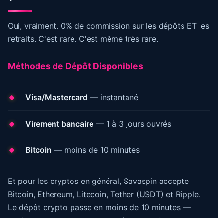
Oui, vraiment. 0% de commission sur les dépôts ET les
retraits. C'est rare. C'est même très rare.
Méthodes de Dépôt Disponibles
Visa/Mastercard
— instantané
Virement bancaire
— 1 à 3 jours ouvrés
Bitcoin
— moins de 10 minutes
Et pour les cryptos en général, Savaspin accepte
Bitcoin, Ethereum, Litecoin, Tether (USDT) et Ripple.
Le dépôt crypto passe en moins de 10 minutes —