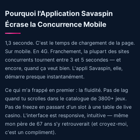
Pourquoi l'Application Savaspin
Écrase la Concurrence Mobile
1,3 seconde. C'est le temps de chargement de la page.
Sur mobile. En 4G. Franchement, la plupart des sites
concurrents tournent entre 3 et 5 secondes — et
encore, quand ça veut bien. L'appli Savaspin, elle,
démarre presque instantanément.
Ce qui m'a frappé en premier : la fluidité. Pas de lag
quand tu scrolles dans le catalogue de 3800+ jeux.
Pas de freeze en passant d'un slot à une table de live
casino. L'interface est responsive, intuitive — même
mon père de 67 ans s'y retrouverait (et croyez-moi,
c'est un compliment).