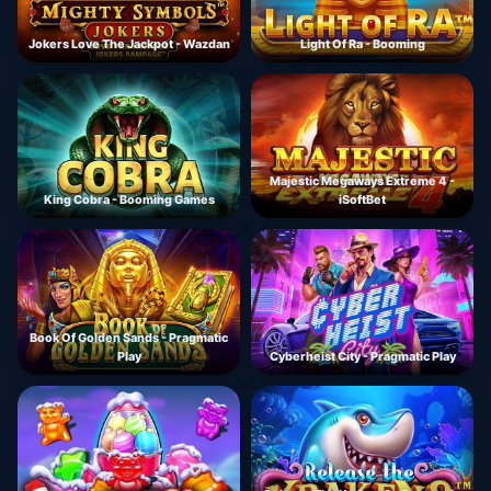
Jokers Love The Jackpot - Wazdan
Light Of Ra - Booming
Majestic Megaways Extreme 4 -
King Cobra - Booming Games
iSoftBet
Book Of Golden Sands - Pragmatic
Play
Cyberheist City - Pragmatic Play