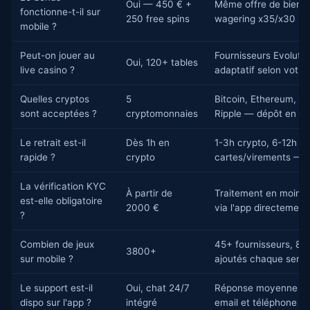
Oui — 450 € +
Même offre de bienv
fonctionne-t-il sur
250 free spins
wagering x35/x30
mobile ?
Peut-on jouer au
Fournisseurs Evoluti
Oui, 120+ tables
live casino ?
adaptatif selon votr
Quelles cryptos
5
Bitcoin, Ethereum, Li
sont acceptées ?
cryptomonnaies
Ripple — dépôt en mo
Le retrait est-il
Dès 1h en
1-3h crypto, 6-12h e-
rapide ?
crypto
cartes/virements — 
La vérification KYC
À partir de
Traitement en moins
est-elle obligatoire
2000 €
via l'app directement
?
Combien de jeux
45+ fournisseurs, 8-1
3800+
sur mobile ?
ajoutés chaque sema
Le support est-il
Oui, chat 24/7
Réponse moyenne en 
dispo sur l'app ?
intégré
email et téléphone