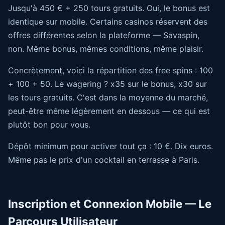
Jusqu'à 450 € + 250 tours gratuits. Oui, le bonus est
identique sur mobile. Certains casinos réservent des
offres différentes selon la plateforme — Savaspin,
non. Même bonus, mêmes conditions, même plaisir.
Concrètement, voici la répartition des free spins : 100
+ 100 + 50. Le wagering ? x35 sur le bonus, x30 sur
les tours gratuits. C'est dans la moyenne du marché,
peut-être même légèrement en dessous — ce qui est
plutôt bon pour vous.
Dépôt minimum pour activer tout ça : 10 €. Dix euros.
Même pas le prix d'un cocktail en terrasse à Paris.
Inscription et Connexion Mobile — Le
Parcours Utilisateur