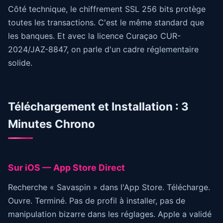
Côté technique, le chiffrement SSL 256 bits protège
toutes les transactions. C'est le même standard que
les banques. Et avec la licence Curaçao CUR-
2024/JAZ-8847, on parle d'un cadre réglementaire
solide.
Téléchargement et Installation : 3
Minutes Chrono
Sur iOS — App Store Direct
Recherche « Savaspin » dans l'App Store. Télécharge.
Ouvre. Terminé. Pas de profil à installer, pas de
manipulation bizarre dans les réglages. Apple a validé