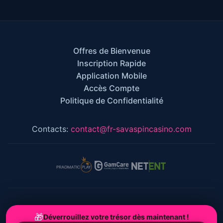
Offres de Bienvenue
Inscription Rapide
Application Mobile
Accès Compte
Politique de Confidentialité
Contacts:
contact@fr-savaspincasino.com
🎁
Déverrouillez votre trésor dès maintenant !
18+