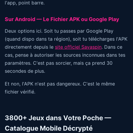
l'app, point barre.
Sur Android — Le Fichier APK ou Google Play
Deux options ici. Soit tu passes par Google Play
(quand dispo dans ta région), soit tu télécharges l'APK
directement depuis le
site officiel Savaspin
. Dans ce
cas, pense à autoriser les sources inconnues dans tes
paramètres. C'est pas sorcier, mais ça prend 30
secondes de plus.
Et non, l'APK n'est pas dangereux. C'est le même
fichier vérifié.
3800+ Jeux dans Votre Poche —
Catalogue Mobile Décrypté