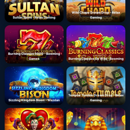
Wild Chapo Dream Drop - Relax
Sultan Spins - Relax Gaming
Gaming
Burning Classics 5000 - Booming
Games
Burning Classics Go Wild - Booming
Templar Tumble Dream Drop - Relax
Sizzling Kingdom Bison - Wazdan
Gaming