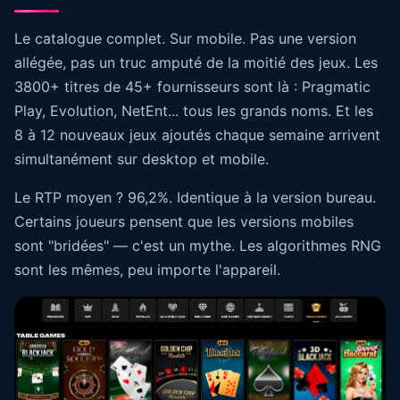
Le catalogue complet. Sur mobile. Pas une version
allégée, pas un truc amputé de la moitié des jeux. Les
3800+ titres de 45+ fournisseurs sont là : Pragmatic
Play, Evolution, NetEnt... tous les grands noms. Et les
8 à 12 nouveaux jeux ajoutés chaque semaine arrivent
simultanément sur desktop et mobile.
Le RTP moyen ? 96,2%. Identique à la version bureau.
Certains joueurs pensent que les versions mobiles
sont "bridées" — c'est un mythe. Les algorithmes RNG
sont les mêmes, peu importe l'appareil.