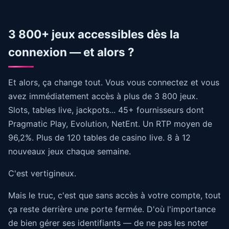
3 800+ jeux accessibles dès la
connexion — et alors ?
Et alors, ça change tout. Vous vous connectez et vous
avez immédiatement accès à plus de 3 800 jeux.
Slots, tables live, jackpots... 45+ fournisseurs dont
Pragmatic Play, Evolution, NetEnt. Un RTP moyen de
96,2%. Plus de 120 tables de casino live. 8 à 12
nouveaux jeux chaque semaine.
C'est vertigineux.
Mais le truc, c'est que sans accès à votre compte, tout
ça reste derrière une porte fermée. D'où l'importance
de bien gérer ses identifiants — de ne pas les noter