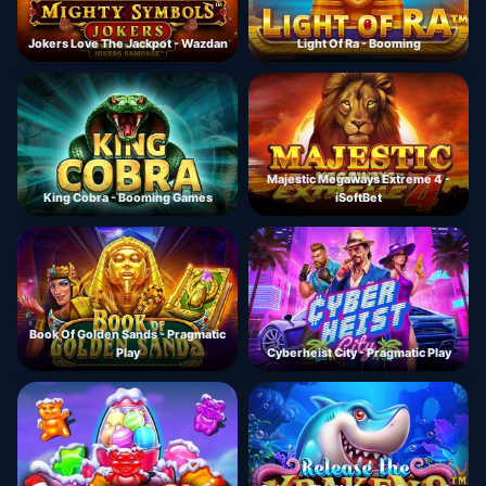
Jokers Love The Jackpot - Wazdan
Light Of Ra - Booming
Majestic Megaways Extreme 4 -
King Cobra - Booming Games
iSoftBet
Book Of Golden Sands - Pragmatic
Play
Cyberheist City - Pragmatic Play