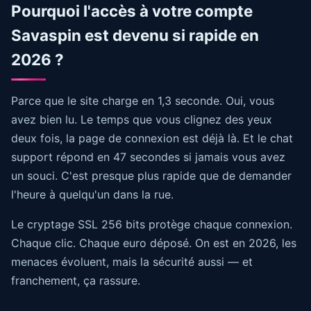
Pourquoi l'accès à votre compte
Savaspin est devenu si rapide en
2026 ?
Parce que le site charge en 1,3 seconde. Oui, vous
avez bien lu. Le temps que vous clignez des yeux
deux fois, la page de connexion est déjà là. Et le chat
support répond en 47 secondes si jamais vous avez
un souci. C'est presque plus rapide que de demander
l'heure à quelqu'un dans la rue.
Le cryptage SSL 256 bits protège chaque connexion.
Chaque clic. Chaque euro déposé. On est en 2026, les
menaces évoluent, mais la sécurité aussi — et
franchement, ça rassure.