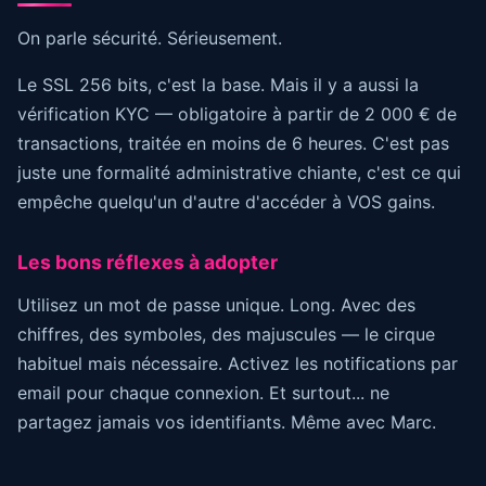
On parle sécurité. Sérieusement.
Le SSL 256 bits, c'est la base. Mais il y a aussi la
vérification KYC — obligatoire à partir de 2 000 € de
transactions, traitée en moins de 6 heures. C'est pas
juste une formalité administrative chiante, c'est ce qui
empêche quelqu'un d'autre d'accéder à VOS gains.
Les bons réflexes à adopter
Utilisez un mot de passe unique. Long. Avec des
chiffres, des symboles, des majuscules — le cirque
habituel mais nécessaire. Activez les notifications par
email pour chaque connexion. Et surtout... ne
partagez jamais vos identifiants. Même avec Marc.