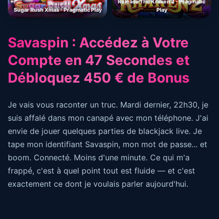
Release The Kraken 2 - Pragmatic
Sugar Rush Xmas - Pragmatic Play
Play
Savaspin : Accédez à Votre
Compte en 47 Secondes et
Débloquez 450 € de Bonus
Je vais vous raconter un truc. Mardi dernier, 22h30, je
suis affalé dans mon canapé avec mon téléphone. J'ai
envie de jouer quelques parties de blackjack live. Je
tape mon identifiant Savaspin, mon mot de passe... et
boom. Connecté. Moins d'une minute. Ce qui m'a
frappé, c'est à quel point tout est fluide — et c'est
exactement ce dont je voulais parler aujourd'hui.