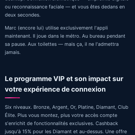
ou reconnaissance faciale — et vous êtes dedans en
deux secondes.
Marc (encore lui) utilise exclusivement l'appli
maintenant. Il joue dans le métro. Au bureau pendant
sa pause. Aux toilettes — mais ça, il ne l'admettra
jamais.
Le programme VIP et son impact sur
votre expérience de connexion
Six niveaux. Bronze, Argent, Or, Platine, Diamant, Club
Élite. Plus vous montez, plus votre accès compte
s'enrichit de fonctionnalités exclusives. Cashback
jusqu'à 15% pour les Diamant et au-dessus. Une offre