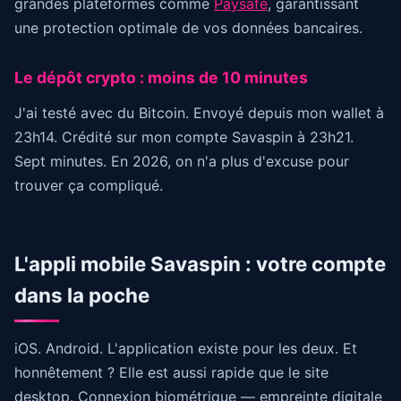
grandes plateformes comme
Paysafe
, garantissant
une protection optimale de vos données bancaires.
Le dépôt crypto : moins de 10 minutes
J'ai testé avec du Bitcoin. Envoyé depuis mon wallet à
23h14. Crédité sur mon compte Savaspin à 23h21.
Sept minutes. En 2026, on n'a plus d'excuse pour
trouver ça compliqué.
L'appli mobile Savaspin : votre compte
dans la poche
iOS. Android. L'application existe pour les deux. Et
honnêtement ? Elle est aussi rapide que le site
desktop. Connexion biométrique — empreinte digitale