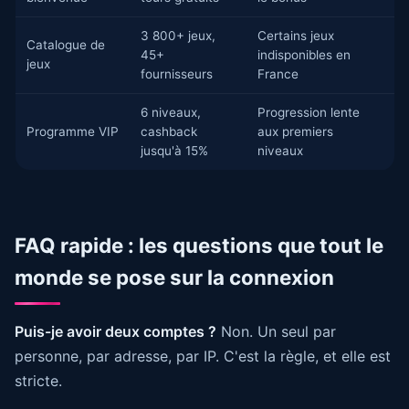
3 800+ jeux,
Certains jeux
Catalogue de
Fi
45+
indisponibles en
jeux
gé
fournisseurs
France
6 niveaux,
Progression lente
Jo
Programme VIP
cashback
aux premiers
ac
jusqu'à 15%
niveaux
FAQ rapide : les questions que tout le
monde se pose sur la connexion
Puis-je avoir deux comptes ?
Non. Un seul par
personne, par adresse, par IP. C'est la règle, et elle est
stricte.