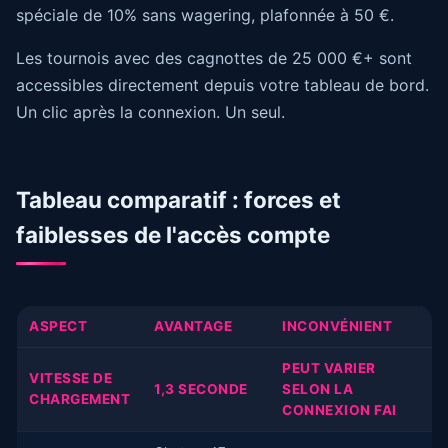
spéciale de 10% sans wagering, plafonnée à 50 €.
Les tournois avec des cagnottes de 25 000 €+ sont
accessibles directement depuis votre tableau de bord.
Un clic après la connexion. Un seul.
Tableau comparatif : forces et
faiblesses de l'accès compte
ASPECT
AVANTAGE
INCONVÉNIENT
R
PEUT VARIER
UT
VITESSE DE
1,3 SECONDE
SELON LA
P
CHARGEMENT
CONNEXION FAI
O